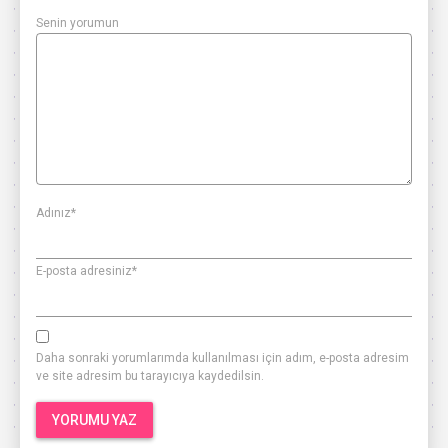
Senin yorumun
Adınız
*
E-posta adresiniz
*
Daha sonraki yorumlarımda kullanılması için adım, e-posta adresim
ve site adresim bu tarayıcıya kaydedilsin.