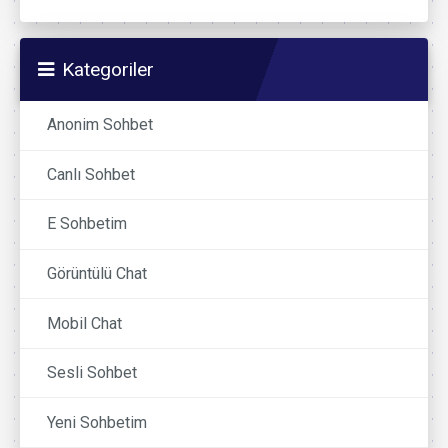
Kategoriler
Anonim Sohbet
Canlı Sohbet
E Sohbetim
Görüntülü Chat
Mobil Chat
Sesli Sohbet
Yeni Sohbetim