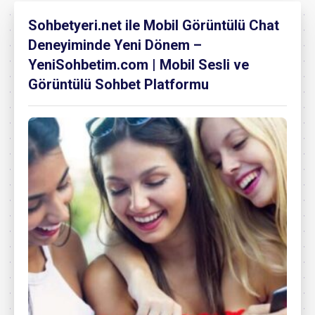
Sohbetyeri.net ile Mobil Görüntülü Chat
Deneyiminde Yeni Dönem –
YeniSohbetim.com | Mobil Sesli ve
Görüntülü Sohbet Platformu