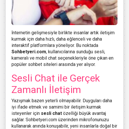
İnternetin gelişmesiyle birlikte insanlar artık iletişim
kurmak için daha hızlı, daha eğlenceli ve daha
interaktif platformlara yöneliyor. Bu noktada
Sohbetyeri.com
, kullanıcılarına sunduğu sesli,
kameralı ve mobil chat seçenekleriyle öne çıkan en
popüler sohbet siteleri arasında yer alıyor.
Sesli Chat ile Gerçek
Zamanlı İletişim
Yazışmak bazen yeterli olmayabilir. Duyguları daha
iyi ifade etmek ve samimi bir iletişim kurmak
isteyenler için
sesli chat
özelliği büyük avantaj
sağlar. Sohbetyeri.com üzerinden mikrofonunuzu
kullanarak anında konuşabilir, yeni insanlarla doğal bir