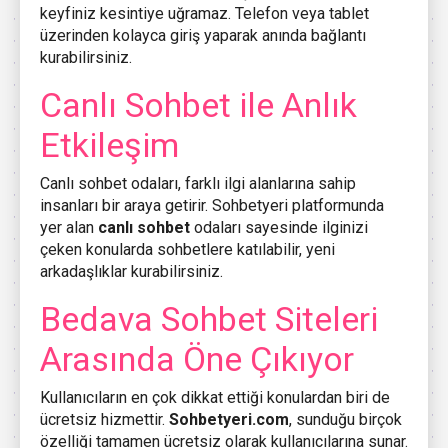
keyfiniz kesintiye uğramaz. Telefon veya tablet
üzerinden kolayca giriş yaparak anında bağlantı
kurabilirsiniz.
Canlı Sohbet ile Anlık
Etkileşim
Canlı sohbet odaları, farklı ilgi alanlarına sahip
insanları bir araya getirir. Sohbetyeri platformunda
yer alan
canlı sohbet
odaları sayesinde ilginizi
çeken konularda sohbetlere katılabilir, yeni
arkadaşlıklar kurabilirsiniz.
Bedava Sohbet Siteleri
Arasında Öne Çıkıyor
Kullanıcıların en çok dikkat ettiği konulardan biri de
ücretsiz hizmettir.
Sohbetyeri.com
, sunduğu birçok
özelliği tamamen ücretsiz olarak kullanıcılarına sunar.