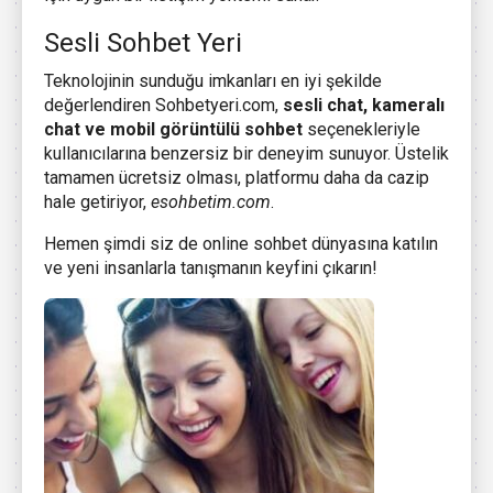
Sesli Sohbet Yeri
Teknolojinin sunduğu imkanları en iyi şekilde
değerlendiren Sohbetyeri.com,
sesli chat, kameralı
chat ve mobil görüntülü sohbet
seçenekleriyle
kullanıcılarına benzersiz bir deneyim sunuyor. Üstelik
tamamen ücretsiz olması, platformu daha da cazip
hale getiriyor,
esohbetim.com
.
Hemen şimdi siz de online sohbet dünyasına katılın
ve yeni insanlarla tanışmanın keyfini çıkarın!