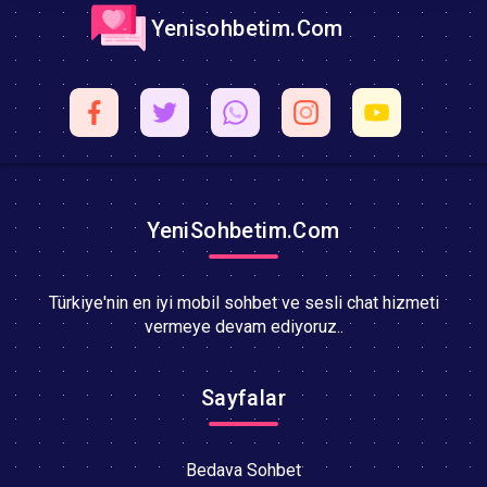
Yenisohbetim.Com
YeniSohbetim.Com
Türkiye'nin en iyi mobil sohbet ve sesli chat hizmeti
vermeye devam ediyoruz..
Sayfalar
Bedava Sohbet