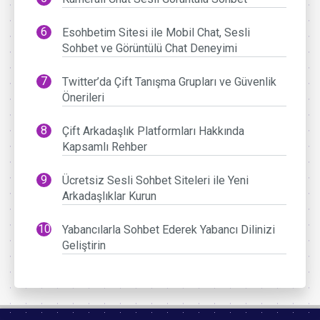
Esohbetim Sitesi ile Mobil Chat, Sesli
Sohbet ve Görüntülü Chat Deneyimi
Twitter’da Çift Tanışma Grupları ve Güvenlik
Önerileri
Çift Arkadaşlık Platformları Hakkında
Kapsamlı Rehber
Ücretsiz Sesli Sohbet Siteleri ile Yeni
Arkadaşlıklar Kurun
Yabancılarla Sohbet Ederek Yabancı Dilinizi
Geliştirin