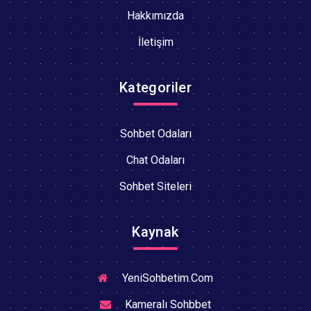
Hakkımızda
İletişim
Kategoriler
Sohbet Odaları
Chat Odaları
Sohbet Siteleri
Kaynak
YeniSohbetim.Com
Kameralı Sohbbet