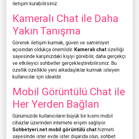
iletişim kurabilirsiniz.
Kameralı Chat ile Daha
Yakın Tanışma
Görerek iletişim kurmak, güven ve samimiyet
açısından oldukça önemlidir.
Kameralı chat
özelliği
sayesinde karşınızdaki kişiyi görebilir, daha gerçekçi
ve etkileyici sohbetler gerçekleştirebilirsiniz. Bu
özellik özellikle yeni arkadaşlıklar kurmak isteyen
kullanıcılar için idealdir.
Mobil Görüntülü Chat ile
Her Yerden Bağlan
Günümüzde kullanıcıların büyük bir kısmı mobil
cihazlar üzerinden internete erişim sağlıyor.
Sohbetyeri.net mobil görüntülü chat
hizmeti
sayesinde ister evde ister dışarıda olun, sohbet