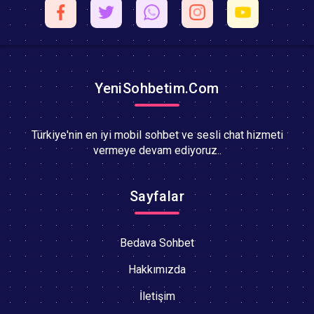
YeniSohbetim.Com
Türkiye'nin en iyi mobil sohbet ve sesli chat hizmeti
vermeye devam ediyoruz..
Sayfalar
Bedava Sohbet
Hakkımızda
İletişim