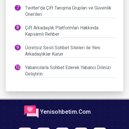
Twitter’da Çift Tanışma Grupları ve Güvenlik
Önerileri
Çift Arkadaşlık Platformları Hakkında
Kapsamlı Rehber
Ücretsiz Sesli Sohbet Siteleri ile Yeni
Arkadaşlıklar Kurun
Yabancılarla Sohbet Ederek Yabancı Dilinizi
Geliştirin
Yenisohbetim.Com