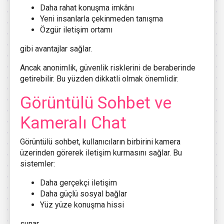
Daha rahat konuşma imkânı
Yeni insanlarla çekinmeden tanışma
Özgür iletişim ortamı
gibi avantajlar sağlar.
Ancak anonimlik, güvenlik risklerini de beraberinde
getirebilir. Bu yüzden dikkatli olmak önemlidir.
Görüntülü Sohbet ve
Kameralı Chat
Görüntülü sohbet, kullanıcıların birbirini kamera
üzerinden görerek iletişim kurmasını sağlar. Bu
sistemler:
Daha gerçekçi iletişim
Daha güçlü sosyal bağlar
Yüz yüze konuşma hissi
sunar.