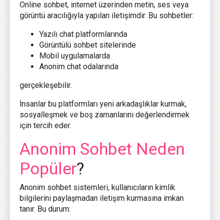
Online sohbet, internet üzerinden metin, ses veya
görüntü aracılığıyla yapılan iletişimdir. Bu sohbetler:
Yazılı chat platformlarında
Görüntülü sohbet sitelerinde
Mobil uygulamalarda
Anonim chat odalarında
gerçekleşebilir.
İnsanlar bu platformları yeni arkadaşlıklar kurmak,
sosyalleşmek ve boş zamanlarını değerlendirmek
için tercih eder.
Anonim Sohbet Neden
Popüler
?
Anonim sohbet sistemleri, kullanıcıların kimlik
bilgilerini paylaşmadan iletişim kurmasına imkan
tanır. Bu durum: