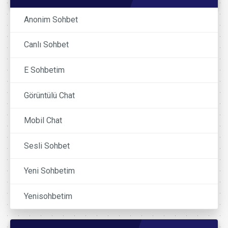
Anonim Sohbet
Canlı Sohbet
E Sohbetim
Görüntülü Chat
Mobil Chat
Sesli Sohbet
Yeni Sohbetim
Yenisohbetim