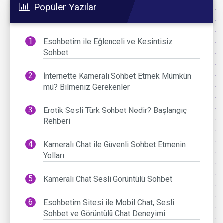
Popüler Yazılar
Esohbetim ile Eğlenceli ve Kesintisiz
Sohbet
İnternette Kameralı Sohbet Etmek Mümkün
mü? Bilmeniz Gerekenler
Erotik Sesli Türk Sohbet Nedir? Başlangıç
Rehberi
Kameralı Chat ile Güvenli Sohbet Etmenin
Yolları
Kameralı Chat Sesli Görüntülü Sohbet
Esohbetim Sitesi ile Mobil Chat, Sesli
Sohbet ve Görüntülü Chat Deneyimi