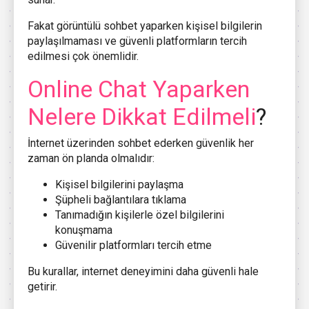
Fakat görüntülü sohbet yaparken kişisel bilgilerin
paylaşılmaması ve güvenli platformların tercih
edilmesi çok önemlidir.
Online Chat Yaparken
Nelere Dikkat Edilmeli
?
İnternet üzerinden sohbet ederken güvenlik her
zaman ön planda olmalıdır:
Kişisel bilgilerini paylaşma
Şüpheli bağlantılara tıklama
Tanımadığın kişilerle özel bilgilerini
konuşmama
Güvenilir platformları tercih etme
Bu kurallar, internet deneyimini daha güvenli hale
getirir.