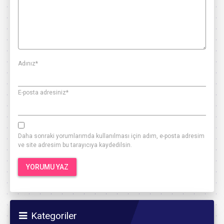
Adınız
*
E-posta adresiniz
*
Daha sonraki yorumlarımda kullanılması için adım, e-posta adresim
ve site adresim bu tarayıcıya kaydedilsin.
Kategoriler