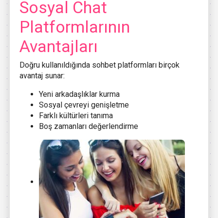
Sosyal Chat
Platformlarının
Avantajları
Doğru kullanıldığında sohbet platformları birçok
avantaj sunar:
Yeni arkadaşlıklar kurma
Sosyal çevreyi genişletme
Farklı kültürleri tanıma
Boş zamanları değerlendirme