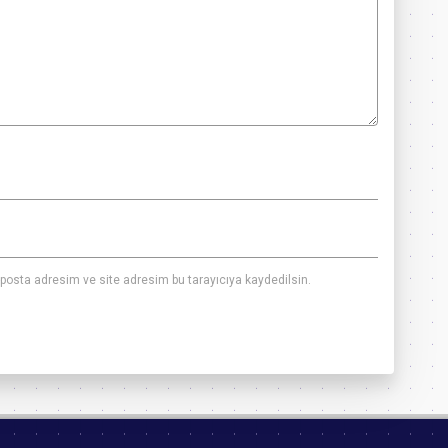
posta adresim ve site adresim bu tarayıcıya kaydedilsin.