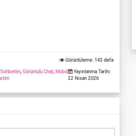
Görüntüleme: 143 defa
 Sohbetim
,
Görüntülü Chat
,
Mobil
Yayınlanma Tarihi:
etim
22 Nisan 2026