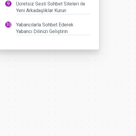
Ücretsiz Sesli Sohbet Siteleri ile
Yeni Arkadaşlıklar Kurun
Yabancılarla Sohbet Ederek
Yabancı Dilinizi Geliştirin