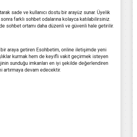
tarak sade ve kullanıcı dostu bir arayüz sunar. Üyelik
 sonra farklı sohbet odalarına kolayca katılabilirsiniz.
sohbet ortamı daha düzenli ve güvenli hale getirilir.
 bir araya getiren Esohbetim, online iletişimde yeni
lıklar kurmak hem de keyifli vakit geçirmek isteyen
lojinin sunduğu imkanları en iyi şekilde değerlendiren
ini artırmaya devam edecektir.