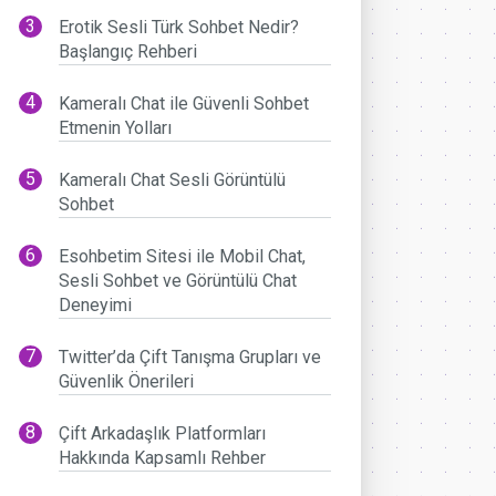
Erotik Sesli Türk Sohbet Nedir?
Başlangıç Rehberi
Kameralı Chat ile Güvenli Sohbet
Etmenin Yolları
Kameralı Chat Sesli Görüntülü
Sohbet
Esohbetim Sitesi ile Mobil Chat,
Sesli Sohbet ve Görüntülü Chat
Deneyimi
Twitter’da Çift Tanışma Grupları ve
Güvenlik Önerileri
Çift Arkadaşlık Platformları
Hakkında Kapsamlı Rehber