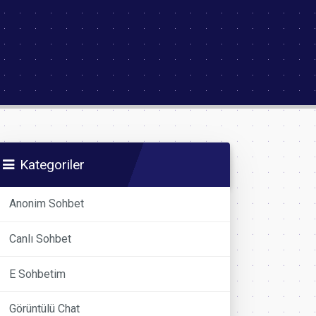
Kategoriler
Anonim Sohbet
Canlı Sohbet
E Sohbetim
Görüntülü Chat