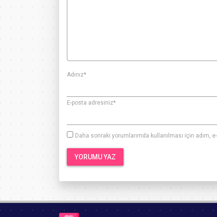
Adınız
*
E-posta adresiniz
*
Daha sonraki yorumlarımda kullanılması için adım, e-