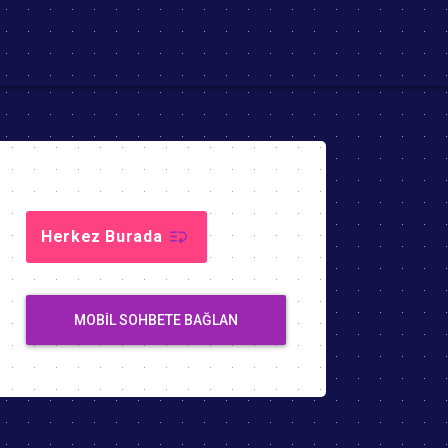
Herkez Burada
MOBIL SOHBETE BAĞLAN