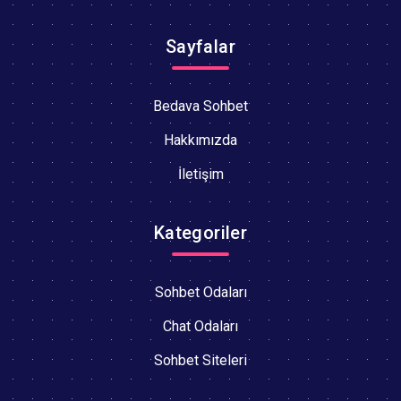
Sayfalar
Bedava Sohbet
Hakkımızda
İletişim
Kategoriler
Sohbet Odaları
Chat Odaları
Sohbet Siteleri