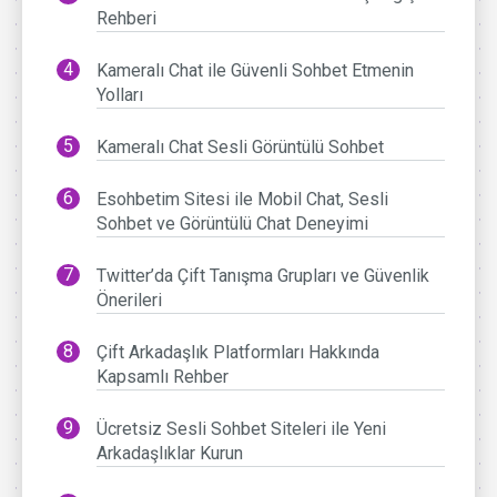
Rehberi
Kameralı Chat ile Güvenli Sohbet Etmenin
Yolları
Kameralı Chat Sesli Görüntülü Sohbet
Esohbetim Sitesi ile Mobil Chat, Sesli
Sohbet ve Görüntülü Chat Deneyimi
Twitter’da Çift Tanışma Grupları ve Güvenlik
Önerileri
Çift Arkadaşlık Platformları Hakkında
Kapsamlı Rehber
Ücretsiz Sesli Sohbet Siteleri ile Yeni
Arkadaşlıklar Kurun