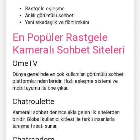
Rastgele eşleşme
Anlık görüntülü sohbet
Yeni arkadaşlık ve flört imkânı
En Popüler Rastgele
Kameralı Sohbet Siteleri
OmeTV
Dünya genelinde en çok kullanılan görüntülü sohbet
platformlarından biridir. Hızlı eşleşme sistemi ve
mobil uyumu ile öne çıkar.
Chatroulette
Kameralı sohbet denince akla gelen ilk sitelerden
biridir. Global kullanıcı kitlesi ile farklı insanlarla
tanışma fırsatı sunar.
Chatrandom