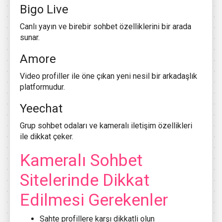
Bigo Live
Canlı yayın ve birebir sohbet özelliklerini bir arada
sunar.
Amore
Video profiller ile öne çıkan yeni nesil bir arkadaşlık
platformudur.
Yeechat
Grup sohbet odaları ve kameralı iletişim özellikleri
ile dikkat çeker.
Kameralı Sohbet
Sitelerinde Dikkat
Edilmesi Gerekenler
Sahte profillere karşı dikkatli olun