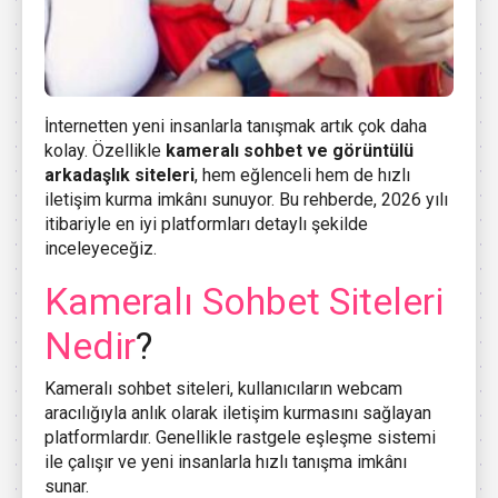
İnternetten yeni insanlarla tanışmak artık çok daha
kolay. Özellikle
kameralı sohbet ve görüntülü
arkadaşlık siteleri
, hem eğlenceli hem de hızlı
iletişim kurma imkânı sunuyor. Bu rehberde, 2026 yılı
itibariyle en iyi platformları detaylı şekilde
inceleyeceğiz.
Kameralı Sohbet Siteleri
Nedir
?
Kameralı sohbet siteleri, kullanıcıların webcam
aracılığıyla anlık olarak iletişim kurmasını sağlayan
platformlardır. Genellikle rastgele eşleşme sistemi
ile çalışır ve yeni insanlarla hızlı tanışma imkânı
sunar.