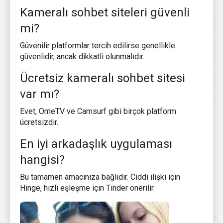
Kameralı sohbet siteleri güvenli
mi?
Güvenilir platformlar tercih edilirse genellikle
güvenlidir, ancak dikkatli olunmalıdır.
Ücretsiz kameralı sohbet sitesi
var mı?
Evet, OmeTV ve Camsurf gibi birçok platform
ücretsizdir.
En iyi arkadaşlık uygulaması
hangisi?
Bu tamamen amacınıza bağlıdır. Ciddi ilişki için
Hinge, hızlı eşleşme için Tinder önerilir.