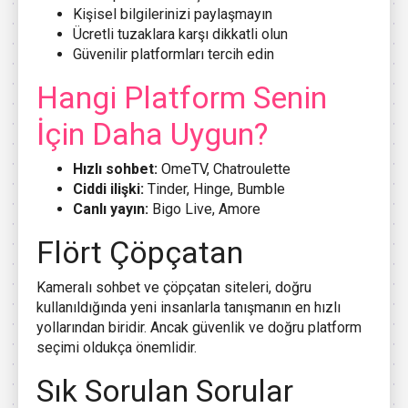
Kişisel bilgilerinizi paylaşmayın
Ücretli tuzaklara karşı dikkatli olun
Güvenilir platformları tercih edin
Hangi Platform Senin
İçin Daha Uygun?
Hızlı sohbet:
OmeTV, Chatroulette
Ciddi ilişki:
Tinder, Hinge, Bumble
Canlı yayın:
Bigo Live, Amore
Flört Çöpçatan
Kameralı sohbet ve çöpçatan siteleri, doğru
kullanıldığında yeni insanlarla tanışmanın en hızlı
yollarından biridir. Ancak güvenlik ve doğru platform
seçimi oldukça önemlidir.
Sık Sorulan Sorular