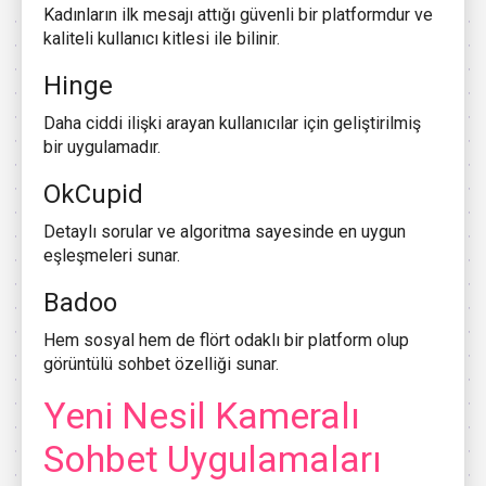
Kadınların ilk mesajı attığı güvenli bir platformdur ve
kaliteli kullanıcı kitlesi ile bilinir.
Hinge
Daha ciddi ilişki arayan kullanıcılar için geliştirilmiş
bir uygulamadır.
OkCupid
Detaylı sorular ve algoritma sayesinde en uygun
eşleşmeleri sunar.
Badoo
Hem sosyal hem de flört odaklı bir platform olup
görüntülü sohbet özelliği sunar.
Yeni Nesil Kameralı
Sohbet Uygulamaları