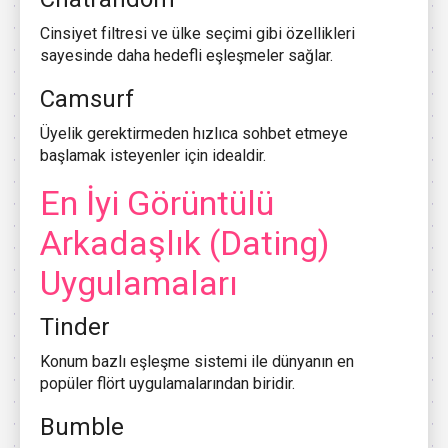
Cinsiyet filtresi ve ülke seçimi gibi özellikleri
sayesinde daha hedefli eşleşmeler sağlar.
Camsurf
Üyelik gerektirmeden hızlıca sohbet etmeye
başlamak isteyenler için idealdir.
En İyi Görüntülü
Arkadaşlık (Dating)
Uygulamaları
Tinder
Konum bazlı eşleşme sistemi ile dünyanın en
popüler flört uygulamalarından biridir.
Bumble