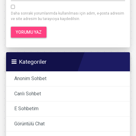
Daha sonraki yorumlarımda kullanılması için adım, e-posta adresim
ve site adresim bu tarayıcıya kaydedilsin.
Kategoriler
Anonim Sohbet
Canlı Sohbet
E Sohbetim
Görüntülü Chat