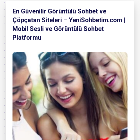
En Güvenilir Görüntülü Sohbet ve
Çöpçatan Siteleri – YeniSohbetim.com |
Mobil Sesli ve Görüntülü Sohbet
Platformu