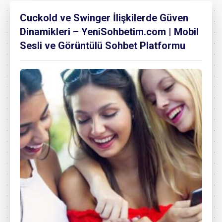
Cuckold ve Swinger İlişkilerde Güven
Dinamikleri – YeniSohbetim.com | Mobil
Sesli ve Görüntülü Sohbet Platformu