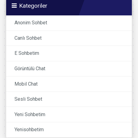
Kategoriler
Anonim Sohbet
Canlı Sohbet
E Sohbetim
Görüntülü Chat
Mobil Chat
Sesli Sohbet
Yeni Sohbetim
Yenisohbetim