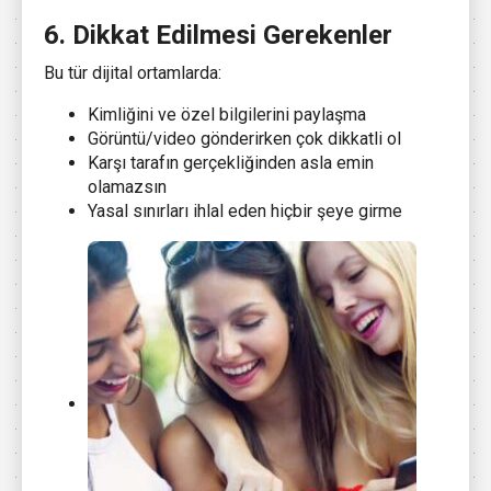
6. Dikkat Edilmesi Gerekenler
Bu tür dijital ortamlarda:
Kimliğini ve özel bilgilerini paylaşma
Görüntü/video gönderirken çok dikkatli ol
Karşı tarafın gerçekliğinden asla emin
olamazsın
Yasal sınırları ihlal eden hiçbir şeye girme