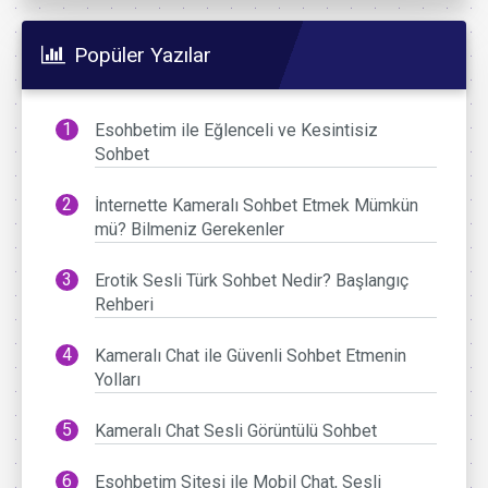
Popüler Yazılar
Esohbetim ile Eğlenceli ve Kesintisiz
Sohbet
İnternette Kameralı Sohbet Etmek Mümkün
mü? Bilmeniz Gerekenler
Erotik Sesli Türk Sohbet Nedir? Başlangıç
Rehberi
Kameralı Chat ile Güvenli Sohbet Etmenin
Yolları
Kameralı Chat Sesli Görüntülü Sohbet
Esohbetim Sitesi ile Mobil Chat, Sesli