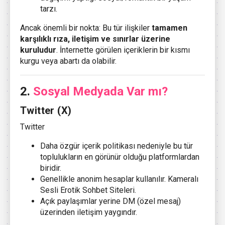
tarzı.
Ancak önemli bir nokta: Bu tür ilişkiler
tamamen
karşılıklı rıza, iletişim ve sınırlar üzerine
kuruludur
. İnternette görülen içeriklerin bir kısmı
kurgu veya abartı da olabilir.
2.
Sosyal Medyada Var mı?
Twitter (X)
Twitter
Daha özgür içerik politikası nedeniyle bu tür
toplulukların en görünür olduğu platformlardan
biridir.
Genellikle anonim hesaplar kullanılır. Kameralı
Sesli Erotik Sohbet Siteleri.
Açık paylaşımlar yerine DM (özel mesaj)
üzerinden iletişim yaygındır.