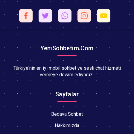
YeniSohbetim.Com
Türkiye'nin en iyi mobil sohbet ve sesli chat hizmeti
vermeye devam ediyoruz..
Sayfalar
Bedava Sohbet
Hakkımızda