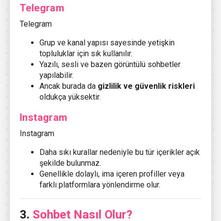
Telegram
Telegram
Grup ve kanal yapısı sayesinde yetişkin
topluluklar için sık kullanılır.
Yazılı, sesli ve bazen görüntülü sohbetler
yapılabilir.
Ancak burada da
gizlilik ve güvenlik riskleri
oldukça yüksektir.
Instagram
Instagram
Daha sıkı kurallar nedeniyle bu tür içerikler açık
şekilde bulunmaz.
Genellikle dolaylı, ima içeren profiller veya
farklı platformlara yönlendirme olur.
3.
Sohbet Nasıl Olur?