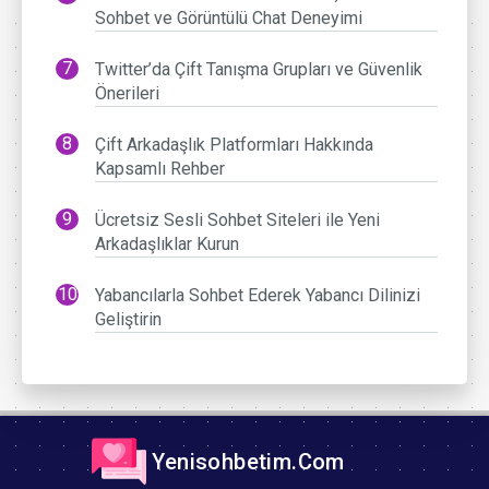
Sohbet ve Görüntülü Chat Deneyimi
Twitter’da Çift Tanışma Grupları ve Güvenlik
Önerileri
Çift Arkadaşlık Platformları Hakkında
Kapsamlı Rehber
Ücretsiz Sesli Sohbet Siteleri ile Yeni
Arkadaşlıklar Kurun
Yabancılarla Sohbet Ederek Yabancı Dilinizi
Geliştirin
Yenisohbetim.Com