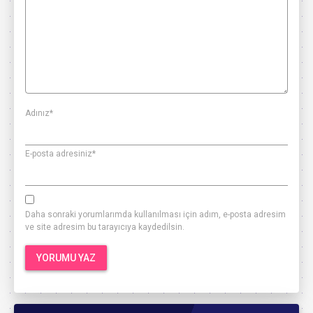
Adınız
*
E-posta adresiniz
*
Daha sonraki yorumlarımda kullanılması için adım, e-posta adresim
ve site adresim bu tarayıcıya kaydedilsin.