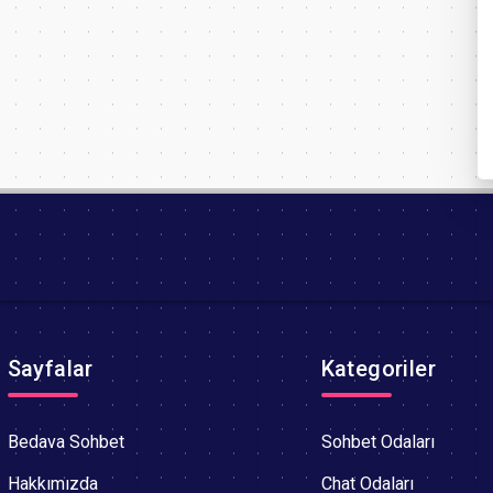
Sayfalar
Kategoriler
Bedava Sohbet
Sohbet Odaları
Hakkımızda
Chat Odaları